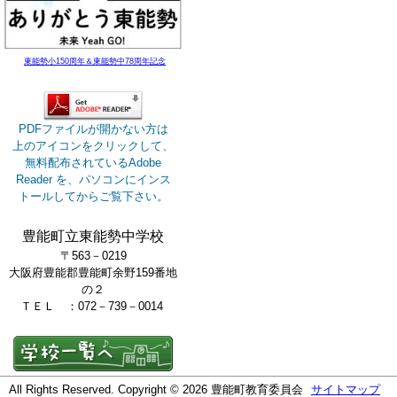
東能勢小150周年＆東能勢中78周年記念
PDFファイルが開かない方は
上のアイコンをクリックして、
無料配布されているAdobe
Reader を、パソコンにインス
トールしてからご覧下さい。
豊能町立東能勢中学校
〒563－0219
大阪府豊能郡豊能町余野159番地
の２
ＴＥＬ ：072－739－0014
All Rights Reserved. Copyright © 2026 豊能町教育委員会
サイトマップ