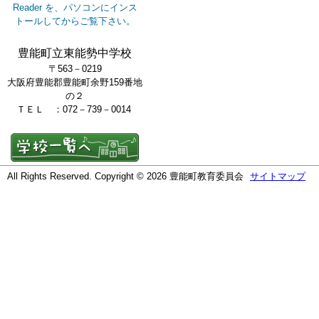
Reader を、パソコンにインス
トールしてからご覧下さい。
豊能町立東能勢中学校
〒563－0219
大阪府豊能郡豊能町余野159番地
の２
ＴＥＬ ：072－739－0014
All Rights Reserved. Copyright © 2026 豊能町教育委員会
サイトマップ