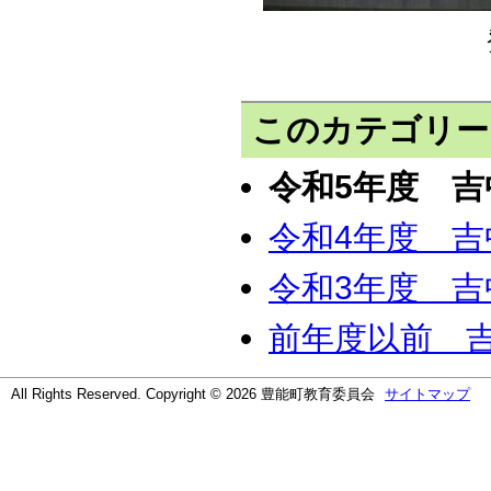
このカテゴリー
令和5年度 吉
令和4年度 吉
令和3年度 吉
前年度以前 吉
All Rights Reserved. Copyright © 2026 豊能町教育委員会
サイトマップ