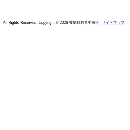
All Rights Reserved. Copyright © 2026 豊能町教育委員会
サイトマップ